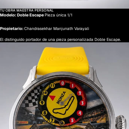
TU OBRA MAESTRA PERSONAL
Modelo: Doble Escape
Pieza única 1/1
Propietario:
Chandrasekhar Manjunath Varayali
El distinguido portador de una pieza personalizada Doble Escape.