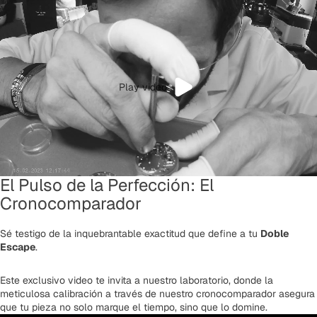
Play video
El Pulso de la Perfección: El
Cronocomparador
Sé testigo de la inquebrantable exactitud que define a tu
Doble
Escape
.
Este exclusivo video te invita a nuestro laboratorio, donde la
meticulosa calibración a través de nuestro cronocomparador asegura
que tu pieza no solo marque el tiempo, sino que lo domine.