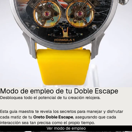
Modo de empleo de tu Doble Escape
Desbloquea todo el potencial de tu creación relojera.
Esta guía maestra te revela los secretos para manejar y disfrutar
cada matiz de tu
Oreto Doble Escape
, asegurando que cada
interacción sea tan precisa como el propio tiempo.
Ver modo de empleo